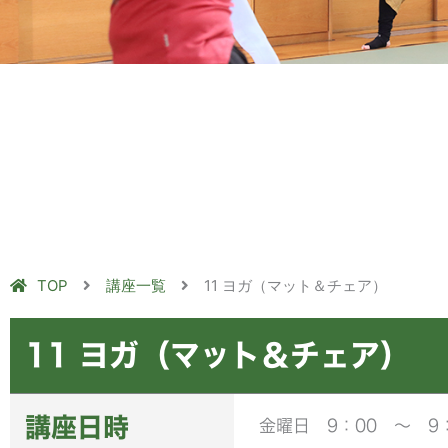
TOP
講座一覧
11 ヨガ（マット＆チェア）
11 ヨガ（マット＆チェア）
講座日時
金曜日 9：00 ～ 9