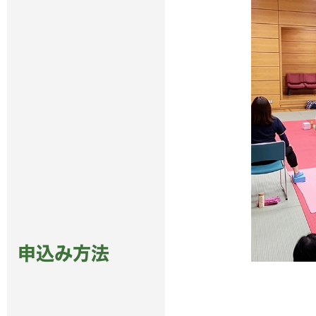
申込み方法