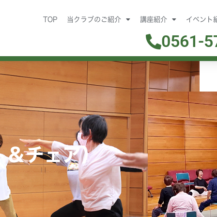
TOP
当クラブのご紹介
講座紹介
イベント
0561-5
ト＆チェア）