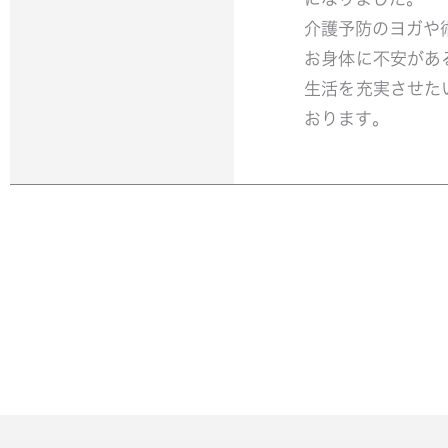
介護予防のヨガや
お身体に不安があ
生活を充実させた
おります。