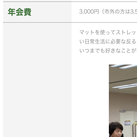
年会費
3,000円（市外の方は3,
マットを使ってストレッ
い日常生活に必要な反る
いつまでも好きなことが