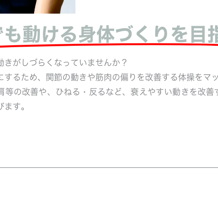
でも動ける身体づくりを目
動きがしづらくなっていませんか？
にするため、関節の動きや筋肉の偏りを改善する体操をマ
肩等の改善や、ひねる・反るなど、衰えやすい動きを改善
びます。