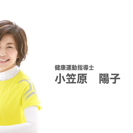
健康運動指導士
小笠原 陽子