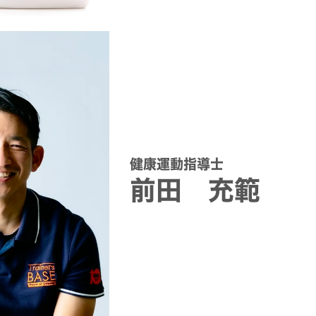
健康運動指導士
前田 充範