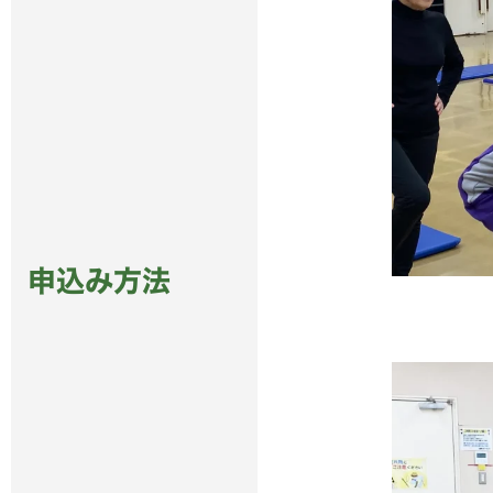
申込み方法