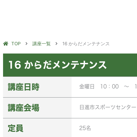
TOP
講座一覧
16 からだメンテナンス
16 からだメンテナンス
講座日時
金曜日 10：00 ～ 
講座会場
日進市スポーツセンター
定員
25名