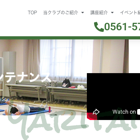
TOP
当クラブのご紹介
講座紹介
イベント
0561-5
ンテナンス
Yaritai