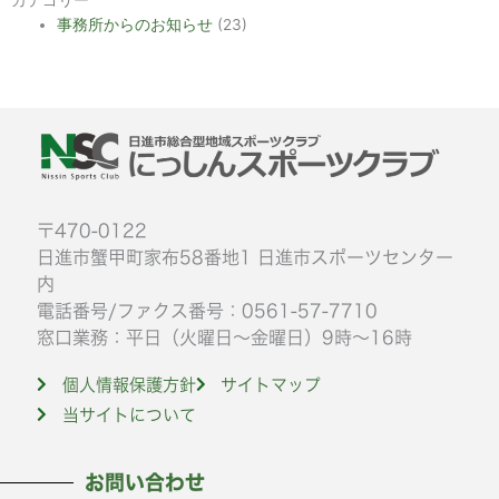
事務所からのお知らせ
(23)
〒470-0122
日進市蟹甲町家布58番地1 日進市スポーツセンター
内
電話番号/ファクス番号：0561-57-7710
窓口業務：平日（火曜日～金曜日）9時～16時
個人情報保護方針
サイトマップ
当サイトについて
お問い合わせ